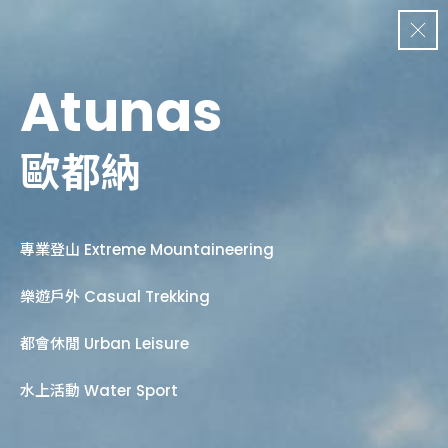
ATUNAS
歐
都
納
股
Atunas
份
有
限
Outdoor
公
司
戶外玩咖
歐都納
EXPLORE
專業登山 Extreme Mountaineering
About
探索歐都納
樂遊戶外 Casual Trekking
關於我們
都會休閒 Urban Leisure
多年累積下的探險經驗，不斷著墨各方戶
外裝備，讓您安心遊歷山海之間！
News
水上活動 Water Sport
最新消息